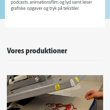
podcasts, animationsfilm og lyd samt løser
grafiske opgaver og tryk på tekstiler.
Vores produktioner