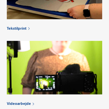
Tekstilprint
Videoarbejde