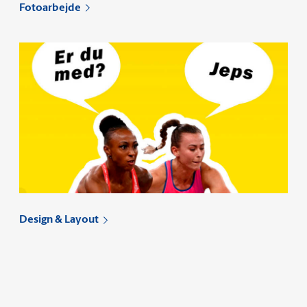
Fotoarbejde
Design & Layout