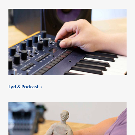
Lyd & Podcast