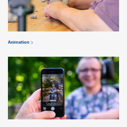
Animation